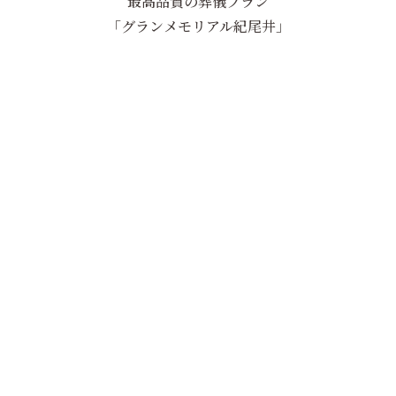
最高品質の葬儀プラン
「グランメモリアル紀尾井」