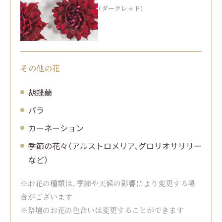
（ダークレッド）
その他の花
胡蝶蘭
バラ
カーネーション
季節の花々（アルストロメリア、グロリオサリリー
など）
※お花の種類は、季節や天候の影響により変更する場
合がございます
※祭壇のお花の色合いは変更することができます