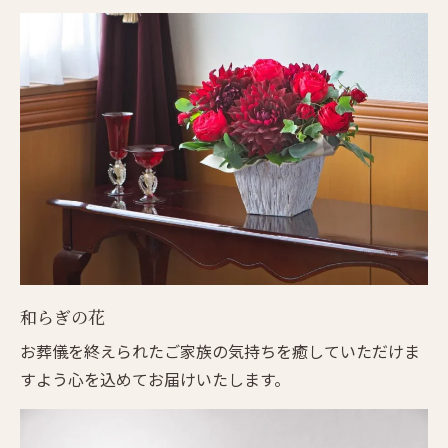
和らぎの花
お葬儀を終えられたご家族の気持ちを癒していただけま
すよう心を込めてお届けいたします。