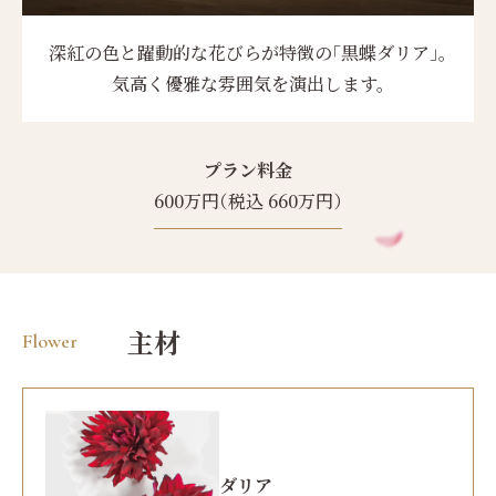
深紅の色と躍動的な花びらが特徴の「黒蝶ダリア」。
気高く優雅な雰囲気を演出します。
プラン料金
600万円（税込 660万円）
主材
Flower
ダリア