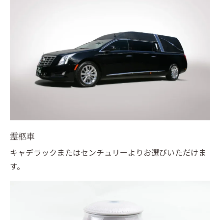
霊柩車
キャデラックまたはセンチュリーよりお選びいただけま
す。