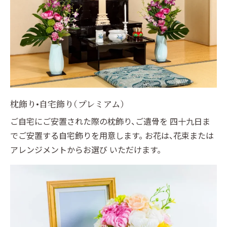
枕飾り•自宅飾り（プレミアム）
ご自宅にご安置された際の枕飾り、ご遺骨を 四十九日ま
でご安置する自宅飾りを用意します。 お花は、花束または
アレンジメントからお選び いただけます。