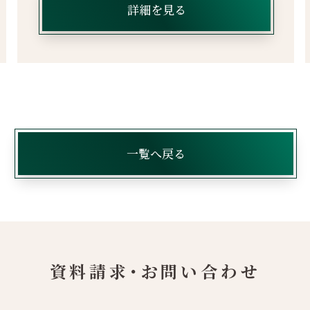
詳細を見る
一覧へ戻る
資料請求・お問い合わせ