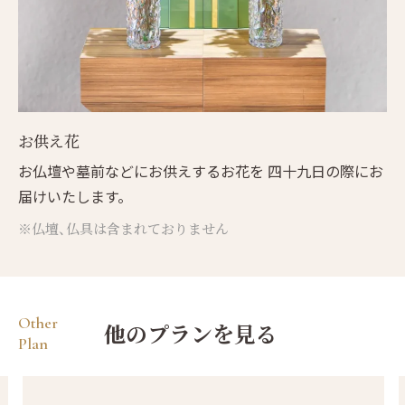
お供え花
お仏壇や墓前などにお供えするお花を 四十九日の際にお
届けいたします。
※仏壇、仏具は含まれておりません
Other
他のプランを見る
Plan