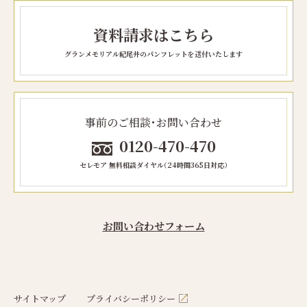
資料請求はこちら
グランメモリアル紀尾井のパンフレットを送付いたします
事前のご相談・お問い合わせ
0120-470-470
セレモア 無料相談ダイヤル（24時間365日対応）
お問い合わせフォーム
サイトマップ
プライバシーポリシー