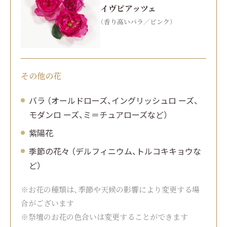
イヴピアッツェ
（香り高いバラ／ピンク）
その他の花
バラ （オールドローズ、イングリッシュロ ーズ、
モダンロ ーズ、ミ＝チュアローズなど）
紫陽花
季節の花々 （デルフィニウム、トルコキキョウな
ど）
※お花の種類は、季節や天候の影響により変更する場
合がございます
※祭壇のお花の色合いは変更することができます