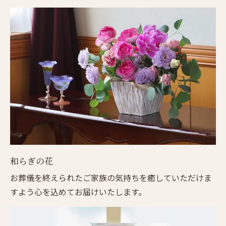
和らぎの花
お葬儀を終えられたご家族の気持ちを癒していただけま
すよう心を込めてお届けいたします。