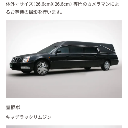
体外寸サイズ：26.6cmX 26.6cm） 専門のカメラマンによ
るお葬儀の撮影を行います。
霊柩車
キャデラックリムジン