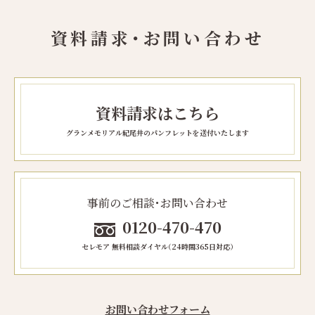
資料請求・お問い合わせ
資料請求はこちら
グランメモリアル紀尾井のパンフレットを送付いたします
事前のご相談・お問い合わせ
0120-470-470
セレモア 無料相談ダイヤル（24時間365日対応）
お問い合わせフォーム