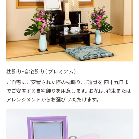
枕飾り•自宅飾り（プレミアム）
ご自宅にご安置された際の枕飾り、ご遺骨を 四十九日ま
でご安置する自宅飾りを用意します。 お花は、花束または
アレンジメントからお選び いただけます。