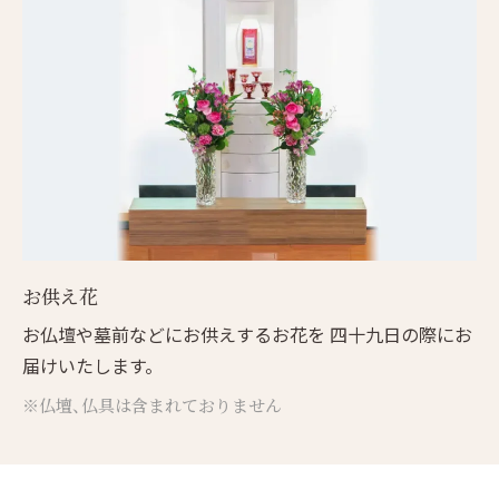
お供え花
お仏壇や墓前などにお供えするお花を 四十九日の際にお
届けいたします。
※仏壇、仏具は含まれておりません