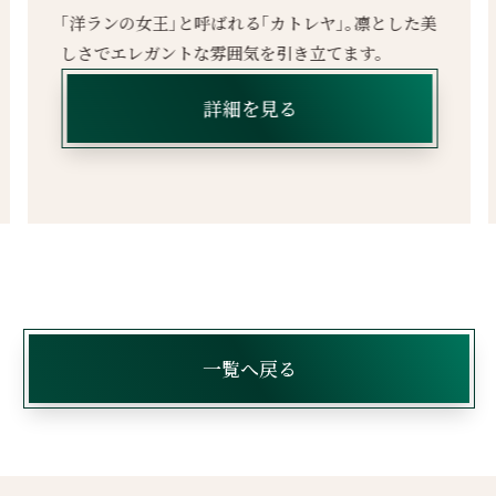
「洋ランの女王」と呼ばれる「カトレヤ」。凛とした美
しさでエレガントな雰囲気を引き立てます。
詳細を見る
一覧へ戻る