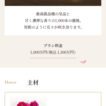
最高級品種の気品と
甘く濃厚な香りの1,000本の薔薇。
宮殿のように花々が咲き誇ります。
プラン料金
1,000万円（税込 1,100万円）
主材
Flower