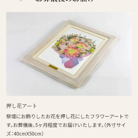
押し花アート
祭壇にお飾りしたお花を押し花にしたフラワーアートで
す。お葬儀後、5ヶ月程度でお届けいたします。（外寸サイ
ズ：40cmX50cm）